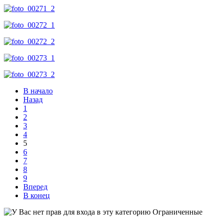
В начало
Назад
1
2
3
4
5
6
7
8
9
Вперед
В конец
Ограниченные